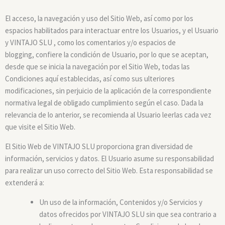
El acceso, la navegación y uso del Sitio Web, así como por los
espacios habilitados para interactuar entre los Usuarios, y el Usuario
y VINTAJO SLU , como los comentarios y/o espacios de
blogging, confiere la condición de Usuario, por lo que se aceptan,
desde que se inicia la navegación por el Sitio Web, todas las
Condiciones aquí establecidas, así como sus ulteriores
modificaciones, sin perjuicio de la aplicación de la correspondiente
normativa legal de obligado cumplimiento según el caso. Dada la
relevancia de lo anterior, se recomienda al Usuario leerlas cada vez
que visite el Sitio Web.
El Sitio Web de VINTAJO SLU proporciona gran diversidad de
información, servicios y datos. El Usuario asume su responsabilidad
para realizar un uso correcto del Sitio Web. Esta responsabilidad se
extenderá a:
Un uso de la información, Contenidos y/o Servicios y
datos ofrecidos por VINTAJO SLU sin que sea contrario a