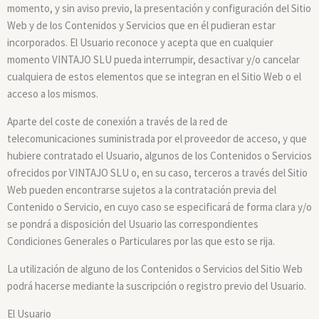
momento, y sin aviso previo, la presentación y configuración del Sitio
Web y de los Contenidos y Servicios que en él pudieran estar
incorporados. El Usuario reconoce y acepta que en cualquier
momento VINTAJO SLU pueda interrumpir, desactivar y/o cancelar
cualquiera de estos elementos que se integran en el Sitio Web o el
acceso a los mismos.
Aparte del coste de conexión a través de la red de
telecomunicaciones suministrada por el proveedor de acceso, y que
hubiere contratado el Usuario, algunos de los Contenidos o Servicios
ofrecidos por VINTAJO SLU o, en su caso, terceros a través del Sitio
Web pueden encontrarse sujetos a la contratación previa del
Contenido o Servicio, en cuyo caso se especificará de forma clara y/o
se pondrá a disposición del Usuario las correspondientes
Condiciones Generales o Particulares por las que esto se rija.
La utilización de alguno de los Contenidos o Servicios del Sitio Web
podrá hacerse mediante la suscripción o registro previo del Usuario.
El Usuario