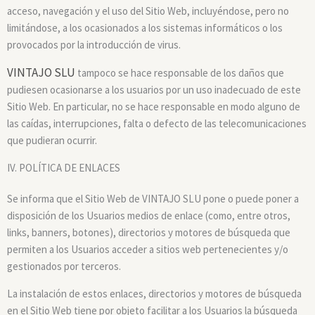
acceso, navegación y el uso del Sitio Web, incluyéndose, pero no
limitándose, a los ocasionados a los sistemas informáticos o los
provocados por la introducción de virus.
VINTAJO SLU
tampoco se hace responsable de los daños que
pudiesen ocasionarse a los usuarios por un uso inadecuado de este
Sitio Web. En particular, no se hace responsable en modo alguno de
las caídas, interrupciones, falta o defecto de las telecomunicaciones
que pudieran ocurrir.
IV. POLÍTICA DE ENLACES
Se informa que el Sitio Web de VINTAJO SLU pone o puede poner a
disposición de los Usuarios medios de enlace (como, entre otros,
links, banners, botones), directorios y motores de búsqueda que
permiten a los Usuarios acceder a sitios web pertenecientes y/o
gestionados por terceros.
La instalación de estos enlaces, directorios y motores de búsqueda
en el Sitio Web tiene por objeto facilitar a los Usuarios la búsqueda