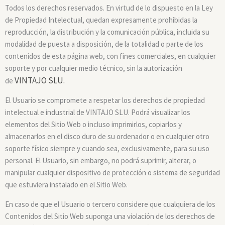
Todos los derechos reservados. En virtud de lo dispuesto en la Ley
de Propiedad Intelectual, quedan expresamente prohibidas la
reproducción, la distribución y la comunicación pública, incluida su
modalidad de puesta a disposición, de la totalidad o parte de los
contenidos de esta página web, con fines comerciales, en cualquier
soporte y por cualquier medio técnico, sin la autorización
VINTAJO SLU.
de
El Usuario se compromete a respetar los derechos de propiedad
intelectual e industrial de VINTAJO SLU. Podrá visualizar los
elementos del Sitio Web o incluso imprimirlos, copiarlos y
almacenarlos en el disco duro de su ordenador o en cualquier otro
soporte físico siempre y cuando sea, exclusivamente, para su uso
personal. El Usuario, sin embargo, no podrá suprimir, alterar, o
manipular cualquier dispositivo de protección o sistema de seguridad
que estuviera instalado en el Sitio Web.
En caso de que el Usuario o tercero considere que cualquiera de los
Contenidos del Sitio Web suponga una violación de los derechos de