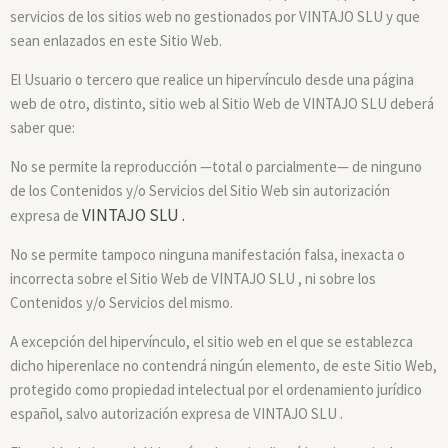
servicios de los sitios web no gestionados por VINTAJO SLU y que
sean enlazados en este Sitio Web.
El Usuario o tercero que realice un hipervínculo desde una página
web de otro, distinto, sitio web al Sitio Web de VINTAJO SLU deberá
saber que:
No se permite la reproducción —total o parcialmente— de ninguno
de los Contenidos y/o Servicios del Sitio Web sin autorización
VINTAJO SLU
.
expresa de
No se permite tampoco ninguna manifestación falsa, inexacta o
incorrecta sobre el Sitio Web de VINTAJO SLU , ni sobre los
Contenidos y/o Servicios del mismo.
A excepción del hipervínculo, el sitio web en el que se establezca
dicho hiperenlace no contendrá ningún elemento, de este Sitio Web,
protegido como propiedad intelectual por el ordenamiento jurídico
español, salvo autorización expresa de VINTAJO SLU .