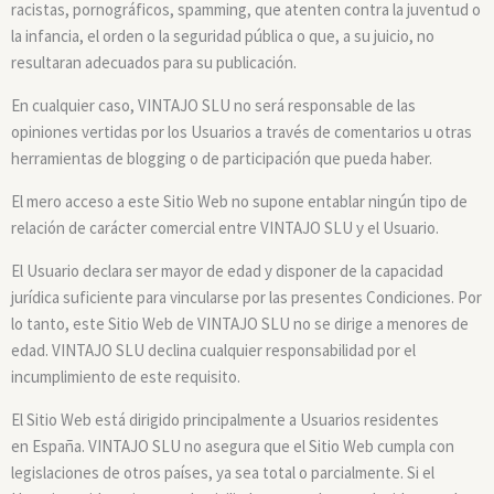
racistas, pornográficos, spamming, que atenten contra la juventud o
la infancia, el orden o la seguridad pública o que, a su juicio, no
resultaran adecuados para su publicación.
En cualquier caso, VINTAJO SLU no será responsable de las
opiniones vertidas por los Usuarios a través de comentarios u otras
herramientas de blogging o de participación que pueda haber.
El mero acceso a este Sitio Web no supone entablar ningún tipo de
relación de carácter comercial entre VINTAJO SLU y el Usuario.
El Usuario declara ser mayor de edad y disponer de la capacidad
jurídica suficiente para vincularse por las presentes Condiciones. Por
lo tanto, este Sitio Web de VINTAJO SLU no se dirige a menores de
edad. VINTAJO SLU declina cualquier responsabilidad por el
incumplimiento de este requisito.
El Sitio Web está dirigido principalmente a Usuarios residentes
en España. VINTAJO SLU no asegura que el Sitio Web cumpla con
legislaciones de otros países, ya sea total o parcialmente. Si el