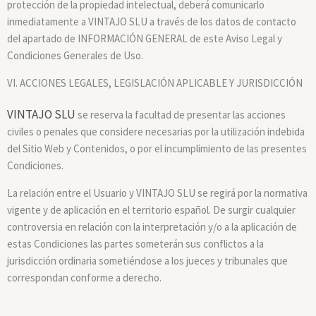
protección de la propiedad intelectual, deberá comunicarlo
inmediatamente a VINTAJO SLU a través de los datos de contacto
del apartado de INFORMACIÓN GENERAL de este Aviso Legal y
Condiciones Generales de Uso.
VI. ACCIONES LEGALES, LEGISLACIÓN APLICABLE Y JURISDICCIÓN
VINTAJO SLU
se reserva la facultad de presentar las acciones
civiles o penales que considere necesarias por la utilización indebida
del Sitio Web y Contenidos, o por el incumplimiento de las presentes
Condiciones.
La relación entre el Usuario y VINTAJO SLU se regirá por la normativa
vigente y de aplicación en el territorio español. De surgir cualquier
controversia en relación con la interpretación y/o a la aplicación de
estas Condiciones las partes someterán sus conflictos a la
jurisdicción ordinaria sometiéndose a los jueces y tribunales que
correspondan conforme a derecho.