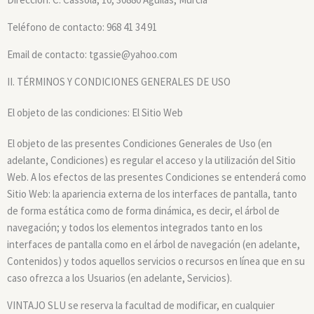
Teléfono de contacto: 968 41 34 91
Email de contacto:
tgassie@yahoo.com
II. TÉRMINOS Y CONDICIONES GENERALES DE USO
El objeto de las condiciones: El Sitio Web
El objeto de las presentes Condiciones Generales de Uso (en
adelante, Condiciones) es regular el acceso y la utilización del Sitio
Web. A los efectos de las presentes Condiciones se entenderá como
Sitio Web: la apariencia externa de los interfaces de pantalla, tanto
de forma estática como de forma dinámica, es decir, el árbol de
navegación; y todos los elementos integrados tanto en los
interfaces de pantalla como en el árbol de navegación (en adelante,
Contenidos) y todos aquellos servicios o recursos en línea que en su
caso ofrezca a los Usuarios (en adelante, Servicios).
VINTAJO SLU se reserva la facultad de modificar, en cualquier