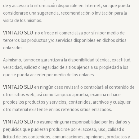
de y acceso a la información disponible en Internet, sin que pueda
considerarse una sugerencia, recomendación o invitación para la
visita de los mismos.
VINTAJO SLU
no ofrece ni comercializa por sí ni por medio de
terceros los productos y/o servicios disponibles en dichos sitios
enlazados.
Asimismo, tampoco garantizará la disponibilidad técnica, exactitud,
veracidad, validez o legalidad de sitios ajenos a su propiedad a los
que se pueda acceder por medio de los enlaces.
VINTAJO SLU
en ningún caso revisará o controlará el contenido de
otros sitios web, así como tampoco aprueba, examina ni hace
propios los productos y servicios, contenidos, archivos y cualquier
otro material existente en los referidos sitios enlazados.
VINTAJO SLU
no asume ninguna responsabilidad por los daños y
perjuicios que pudieran producirse por el acceso, uso, calidad o
licitud de los contenidos, comunicaciones, opiniones, productos y